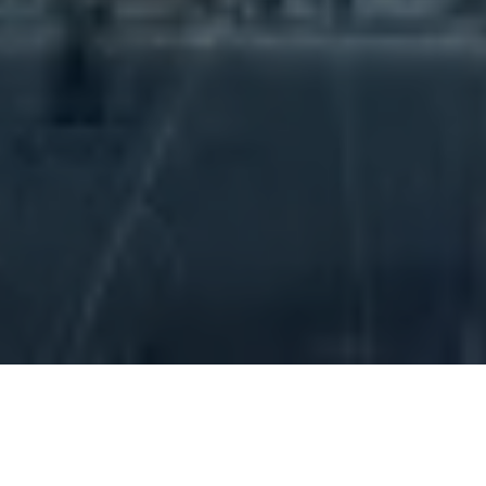


TEL
お問い合わせ