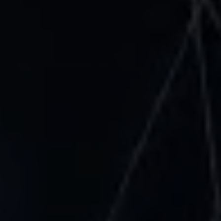
お問い合わせ