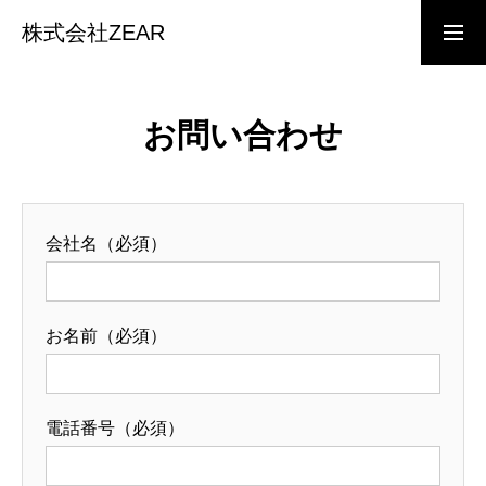
株式会社ZEAR
事業内容
お問い合わせ
会社概要
会社名（必須）
経営理念
お名前（必須）
インターン募集
電話番号（必須）
インターン応募フォーム