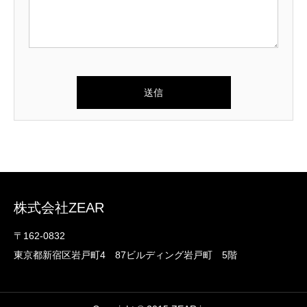
株式会社ZEAR
〒162-0832
東京都新宿区岩戸町4 87ビルディング岩戸町 5階