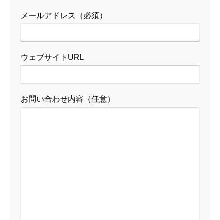
メールアドレス（必須）
お問い合わせ
ウェブサイトURL
お問い合わせ内容（任意）