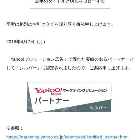
記事のタイトルとURLをコピーする
お問い合わせ
平素は格別のお引き立てを賜り厚く御礼申し上げます。
2018年4月2日（月）
「Yahoo!プロモーション広告」で優れた実績のあるパートナーと
して「シルバー」に認定されましたので、ご案内申し上げます。
※参照：
https://marketing.yahoo.co.jp/agency/ad/certified_partner.html