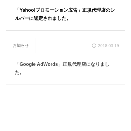
「Yahoo!プロモーション広告」正規代理店のシ
お問い合わせ
ルバーに認定されました。
お知らせ
2018.03.19
「Google AdWords」正規代理店になりまし
た。
お知らせ
2017.04.10
「Yahoo!プロモーション広告」正規代理店にな
りました。